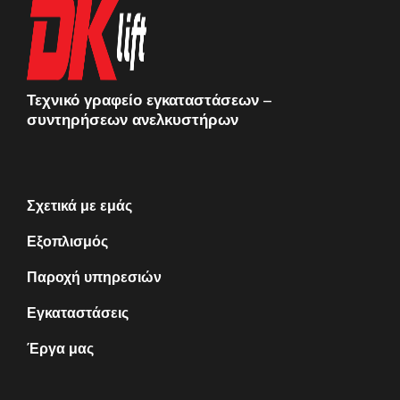
Τεχνικό γραφείο εγκαταστάσεων –
συντηρήσεων ανελκυστήρων
Σχετικά με εμάς
Εξοπλισμός
Παροχή υπηρεσιών
Εγκαταστάσεις
Έργα μας