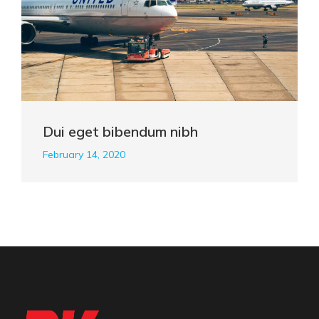
Dui eget bibendum nibh
February 14, 2020